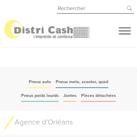
Panneau de gestion des cookies
Pneus auto
Pneus moto, scooter, quad
Pneus poids lourds
Jantes
Pièces détachées
Agence d’Orléans