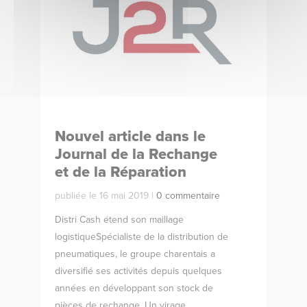
Nouvel article dans le
Journal de la Rechange
et de la Réparation
publiée le 16 mai 2019 |
0 commentaire
Distri Cash étend son maillage
logistiqueSpécialiste de la distribution de
pneumatiques, le groupe charentais a
diversifié ses activités depuis quelques
années en développant son stock de
pièces de rechange. Un virage