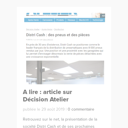
A lire : article sur
Décision Atelier
publiée le 29 août 2019 |
0 commentaire
Retrouvez sur le net, la présentation de la
société Distri Cash et de ses prochaines