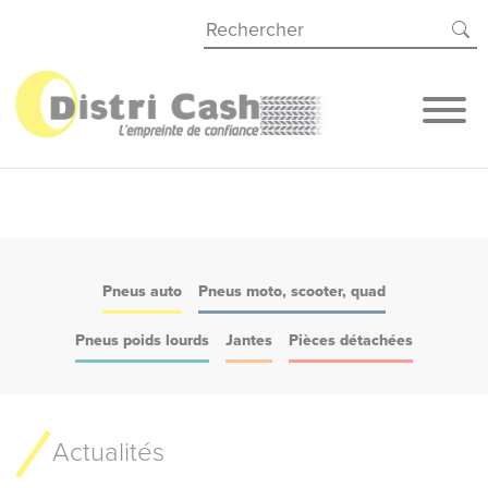
Panneau de gestion des cookies
Pneus auto
Pneus moto, scooter, quad
Pneus poids lourds
Jantes
Pièces détachées
Actualités