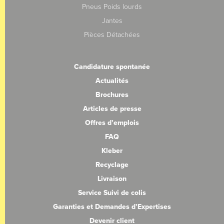
Pneus Poids lourds
Jantes
Pièces Détachées
Candidature spontanée
Actualités
Brochures
Articles de presse
Offres d’emplois
FAQ
Kleber
Recyclage
Livraison
Service Suivi de colis
Garanties et Demandes d’Expertises
Devenir client