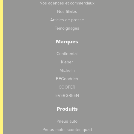
Nos agences et commerciaux
Nos filiales
Articles de presse
Témoignages
Marques
Continental
Kleber
Michelin
BFGoodrich
COOPER
EVERGREEN
Produits
Pneus auto
Pneus moto, scooter, quad