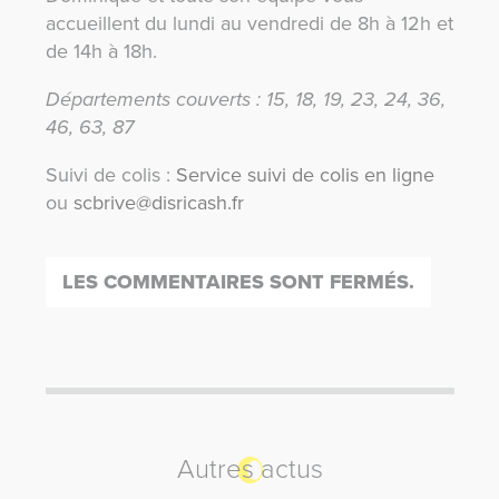
accueillent du lundi au vendredi de 8h à 12h et
de 14h à 18h.
Départements couverts : 15, 18, 19, 23, 24, 36,
46, 63, 87
Suivi de colis :
Service suivi de colis en ligne
ou
scbrive@disricash.fr
LES COMMENTAIRES SONT FERMÉS.
Autres actus