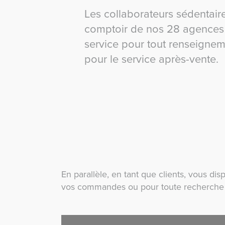
Les collaborateurs sédentaire
comptoir de nos 28 agences 
service pour tout renseignem
pour le service après-vente.
En parallèle, en tant que clients, vous d
vos commandes ou pour toute recherche d