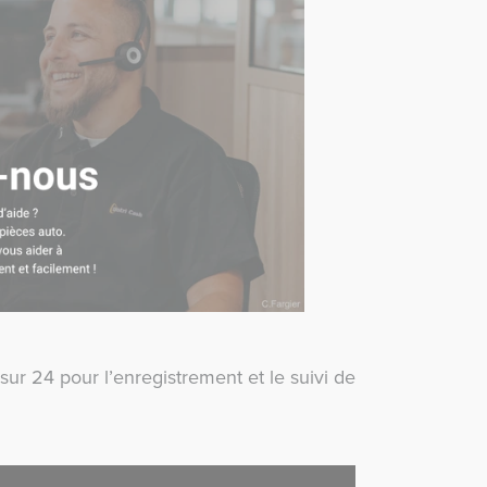
sur 24 pour l’enregistrement et le suivi de