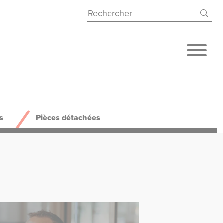
s
Pièces détachées