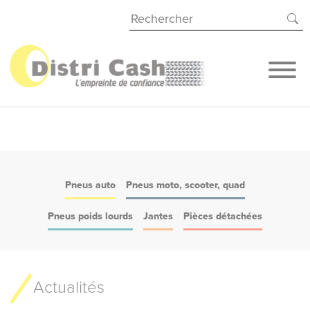
Panneau de gestion des cookies
Pneus auto
Pneus moto, scooter, quad
Pneus poids lourds
Jantes
Pièces détachées
Actualités