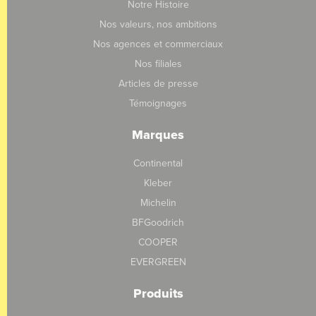
Notre Histoire
Nos valeurs, nos ambitions
Nos agences et commerciaux
Nos filiales
Articles de presse
Témoignages
Marques
Continental
Kleber
Michelin
BFGoodrich
COOPER
EVERGREEN
Produits