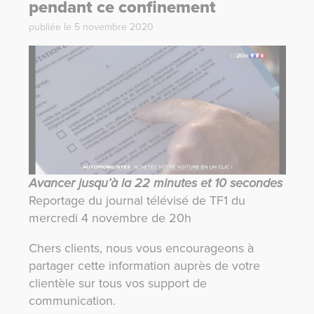
pendant ce confinement
publiée le 5 novembre 2020
Avancer jusqu’à la 22 minutes et 10 secondes
Reportage du journal télévisé de TF1 du
mercredi 4 novembre de 20h
Chers clients, nous vous encourageons à
partager cette information auprès de votre
clientèle sur tous vos support de
communication.