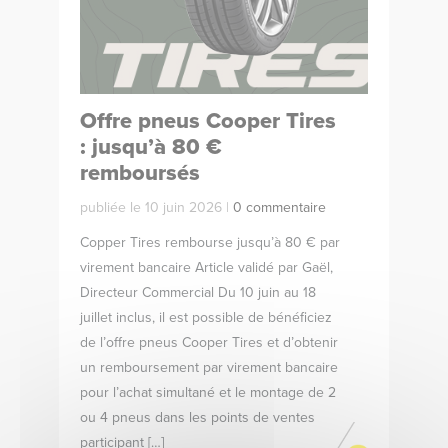
Offre pneus Cooper Tires
: jusqu’à 80 €
remboursés
publiée le 10 juin 2026 |
0 commentaire
Copper Tires rembourse jusqu’à 80 € par
virement bancaire Article validé par Gaël,
Directeur Commercial Du 10 juin au 18
juillet inclus, il est possible de bénéficiez
de l’offre pneus Cooper Tires et d’obtenir
un remboursement par virement bancaire
pour l’achat simultané et le montage de 2
ou 4 pneus dans les points de ventes
participant […]