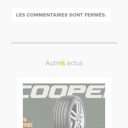
LES COMMENTAIRES SONT FERMÉS.
Autres actus