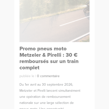
Promo pneus moto
Metzeler & Pirelli : 30 €
remboursés sur un train
complet
publiée le |
0 commentaire
Du 1er avril au 30 septembre 2026,
Metzeler et Pirelli lancent simultanément
une opération de remboursement
nationale sur une large sélection de
pneus moto. Une opportunité