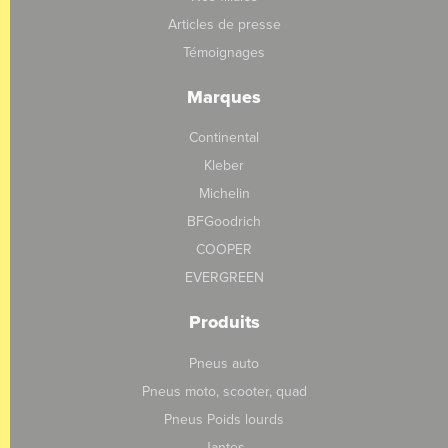
Articles de presse
Témoignages
Marques
Continental
Kleber
Michelin
BFGoodrich
COOPER
EVERGREEN
Produits
Pneus auto
Pneus moto, scooter, quad
Pneus Poids lourds
Jantes