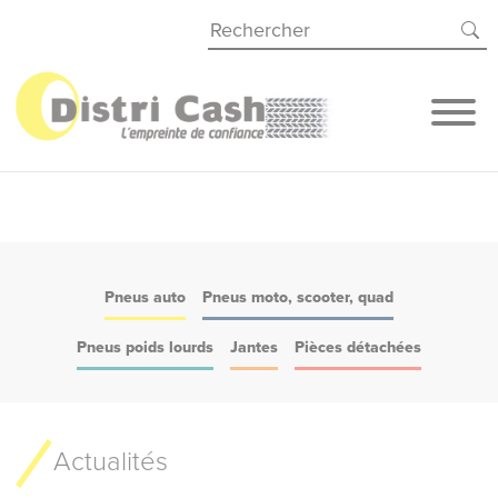
Panneau de gestion des cookies
Pneus auto
Pneus moto, scooter, quad
Pneus poids lourds
Jantes
Pièces détachées
Actualités