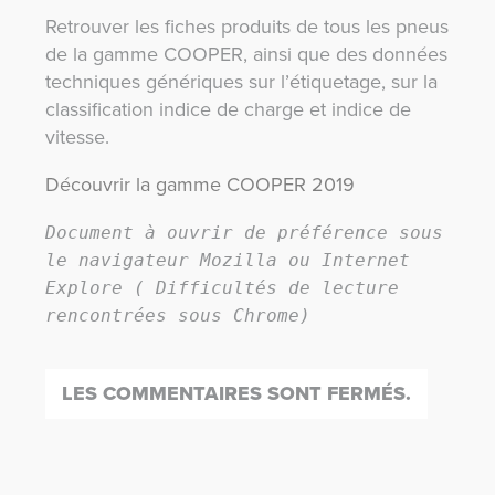
Retrouver les fiches produits de tous les pneus
de la gamme COOPER, ainsi que des données
techniques génériques sur l’étiquetage, sur la
classification indice de charge et indice de
vitesse.
Découvrir la gamme COOPER 2019
Document à ouvrir de préférence sous 
le navigateur Mozilla ou Internet 
Explore ( Difficultés de lecture 
rencontrées sous Chrome)
LES COMMENTAIRES SONT FERMÉS.