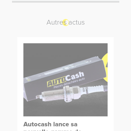
Autres actus
Autocash lance sa