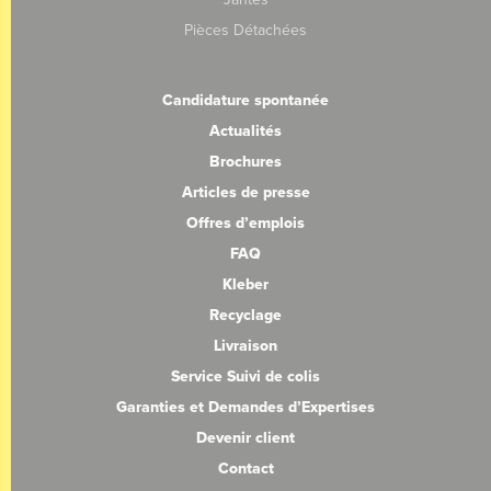
Pièces Détachées
Candidature spontanée
Actualités
Brochures
Articles de presse
Offres d’emplois
FAQ
Kleber
Recyclage
Livraison
Service Suivi de colis
Garanties et Demandes d’Expertises
Devenir client
Contact