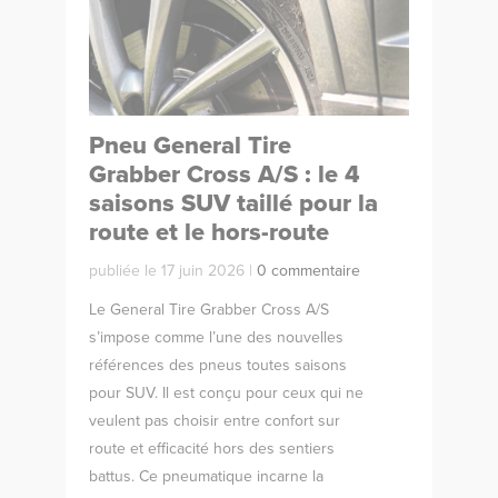
Pneu General Tire
Grabber Cross A/S : le 4
saisons SUV taillé pour la
route et le hors-route
publiée le 17 juin 2026 |
0 commentaire
Le General Tire Grabber Cross A/S
s’impose comme l’une des nouvelles
références des pneus toutes saisons
pour SUV. Il est conçu pour ceux qui ne
veulent pas choisir entre confort sur
route et efficacité hors des sentiers
battus. Ce pneumatique incarne la