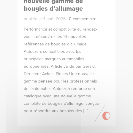
nouvelle gamme de
bougies d’allumage
publiée le 4 août 2026 |
0 commentaire
Performance et compatibilité au rendez-
vous : découvrez les 14 nouvelles
références de bougies d’allumage
Autocash, compatibles avec les
principales marques automobiles
européennes. Article validé par Gérald,
Directeur Achats Pièces Une nouvelle
gamme pensée pour les professionnels
de l’automobile Autocash renforce son
catalogue avec une nouvelle gamme
complète de bougies d’allumage, conçue
pour répondre aux besoins des […]