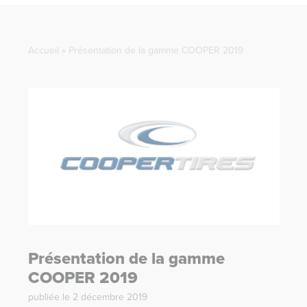
Accueil
»
Présentation de la gamme COOPER 2019
Présentation de la gamme
COOPER 2019
publiée le 2 décembre 2019