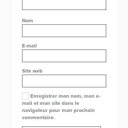
Nom
E-mail
Site web
Enregistrer mon nom, mon e-
mail et mon site dans le
navigateur pour mon prochain
commentaire.