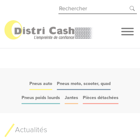
Panneau de gestion des cookies
Pneus auto
Pneus moto, scooter, quad
Pneus poids lourds
Jantes
Pièces détachées
Actualités