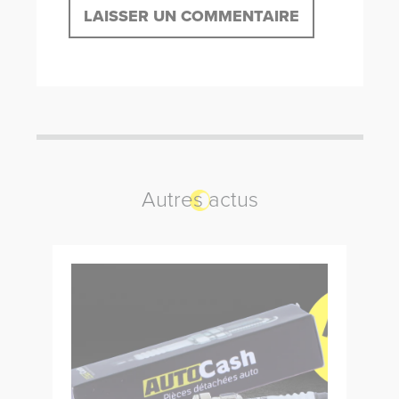
Alternative:
Autres actus