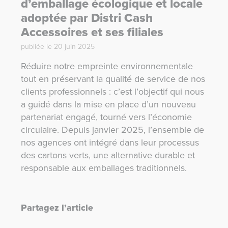
d’emballage écologique et locale
adoptée par Distri Cash
Accessoires et ses filiales
publiée le 20 juin 2025
Réduire notre empreinte environnementale
tout en préservant la qualité de service de nos
clients professionnels : c’est l’objectif qui nous
a guidé dans la mise en place d’un nouveau
partenariat engagé, tourné vers l’économie
circulaire. Depuis janvier 2025, l’ensemble de
nos agences ont intégré dans leur processus
des cartons verts, une alternative durable et
responsable aux emballages traditionnels.
Partagez l’article