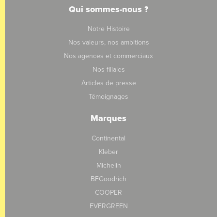
Qui sommes-nous ?
Notre Histoire
Nos valeurs, nos ambitions
Nos agences et commerciaux
Nos filiales
Articles de presse
Témoignages
Marques
Continental
Kleber
Michelin
BFGoodrich
COOPER
EVERGREEN