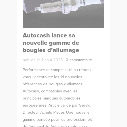
Autocash lance sa
nouvelle gamme de
bougies d’allumage
publiée le 4 août 2026 |
0 commentaire
Performance et compatibilité au rendez-
vous : découvrez les 14 nouvelles
références de bougies d’allumage
Autocash, compatibles avec les
principales marques automobiles
européennes. Article validé par Gérald,
Directeur Achats Pièces Une nouvelle
gamme pensée pour les professionnels
de l’automobile Autocash renforce son