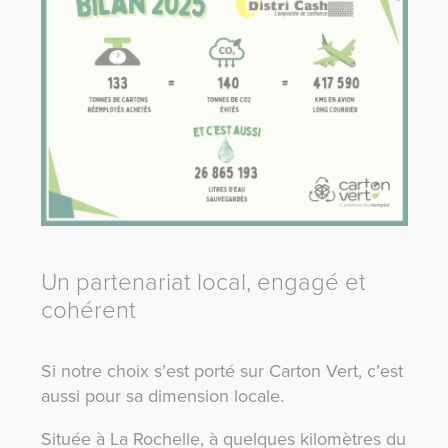
Un partenariat local, engagé et
cohérent
Si notre choix s’est porté sur Carton Vert, c’est
aussi pour sa dimension locale.
Située à La Rochelle, à quelques kilomètres du