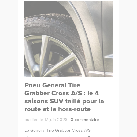
Pneu General Tire
Grabber Cross A/S : le 4
saisons SUV taillé pour la
route et le hors-route
publiée le 17 juin 2026 |
0 commentaire
Le General Tire Grabber Cross A/S