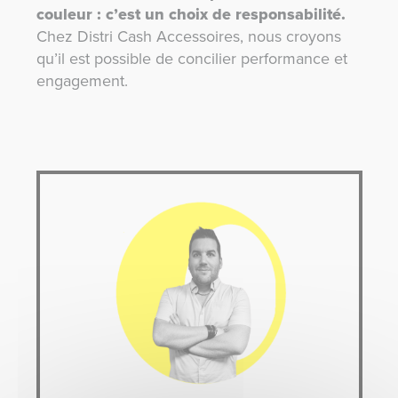
couleur : c’est un choix de responsabilité.
Chez Distri Cash Accessoires, nous croyons
qu’il est possible de concilier performance et
engagement.