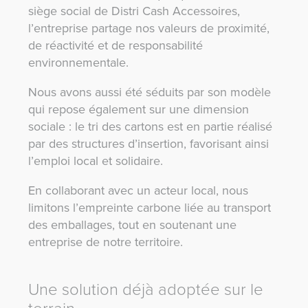
siège social de Distri Cash Accessoires,
l’entreprise partage nos valeurs de proximité,
de réactivité et de responsabilité
environnementale.
Nous avons aussi été séduits par son modèle
qui repose également sur une dimension
sociale : le tri des cartons est en partie réalisé
par des structures d’insertion, favorisant ainsi
l’emploi local et solidaire.
En collaborant avec un acteur local, nous
limitons l’empreinte carbone liée au transport
des emballages, tout en soutenant une
entreprise de notre territoire.
Une solution déjà adoptée sur le