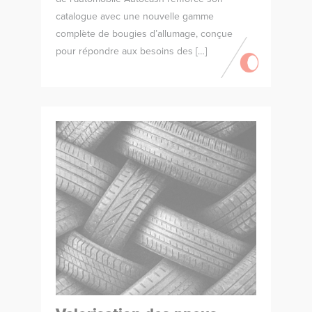
catalogue avec une nouvelle gamme
complète de bougies d’allumage, conçue
pour répondre aux besoins des […]