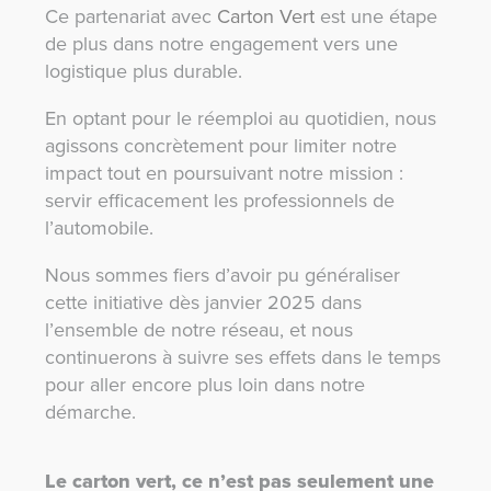
Ce partenariat avec
Carton Vert
est une étape
de plus dans notre engagement vers une
logistique plus durable.
En optant pour le réemploi au quotidien, nous
agissons concrètement pour limiter notre
impact tout en poursuivant notre mission :
servir efficacement les professionnels de
l’automobile.
Nous sommes fiers d’avoir pu généraliser
cette initiative dès janvier 2025 dans
l’ensemble de notre réseau, et nous
continuerons à suivre ses effets dans le temps
pour aller encore plus loin dans notre
démarche.
Le carton vert, ce n’est pas seulement une