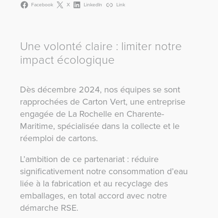
Facebook
X
LinkedIn
Link
Une volonté claire : limiter notre
impact écologique
Dès décembre 2024, nos équipes se sont
rapprochées de Carton Vert, une entreprise
engagée de La Rochelle en Charente-
Maritime, spécialisée dans la collecte et le
réemploi de cartons.
L’ambition de ce partenariat : réduire
significativement notre consommation d’eau
liée à la fabrication et au recyclage des
emballages, en total accord avec notre
démarche RSE.