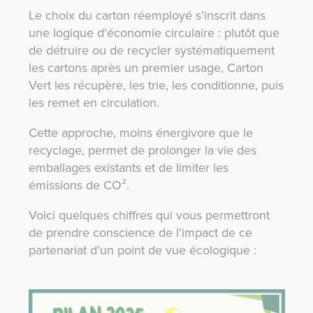
Le choix du carton réemployé s’inscrit dans
une logique d’économie circulaire : plutôt que
de détruire ou de recycler systématiquement
les cartons après un premier usage, Carton
Vert les récupère, les trie, les conditionne, puis
les remet en circulation.
Cette approche, moins énergivore que le
recyclage, permet de prolonger la vie des
emballages existants et de limiter les
émissions de CO².
Voici quelques chiffres qui vous permettront
de prendre conscience de l’impact de ce
partenariat d’un point de vue écologique :