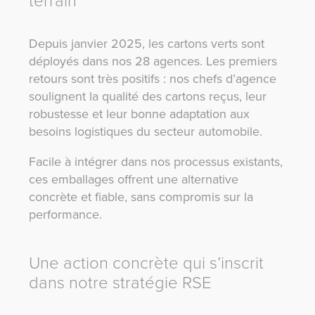
terrain
Depuis janvier 2025, les cartons verts sont
déployés dans nos 28 agences. Les premiers
retours sont très positifs : nos chefs d’agence
soulignent la qualité des cartons reçus, leur
robustesse et leur bonne adaptation aux
besoins logistiques du secteur automobile.
Facile à intégrer dans nos processus existants,
ces emballages offrent une alternative
concrète et fiable, sans compromis sur la
performance.
Une action concrète qui s’inscrit
dans notre stratégie RSE