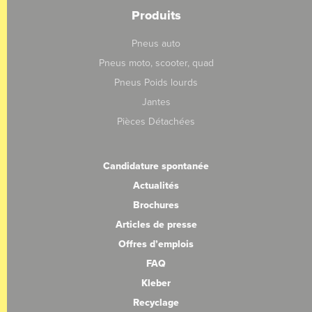
Produits
Pneus auto
Pneus moto, scooter, quad
Pneus Poids lourds
Jantes
Pièces Détachées
Candidature spontanée
Actualités
Brochures
Articles de presse
Offres d’emplois
FAQ
Kleber
Recyclage